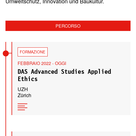
Umweltschutz, Innovation und Baukultur.
PERCORSO
FORMAZIONE
FEBBRAIO 2022 - OGGI
DAS Advanced Studies Applied
Ethics
UZH
Zürich