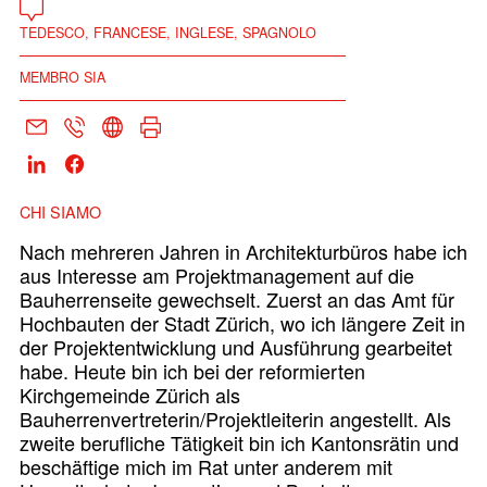
TEDESCO, FRANCESE, INGLESE, SPAGNOLO
MEMBRO SIA
CHI SIAMO
Nach mehreren Jahren in Architekturbüros habe ich
aus Interesse am Projektmanagement auf die
Bauherrenseite gewechselt. Zuerst an das Amt für
Hochbauten der Stadt Zürich, wo ich längere Zeit in
der Projektentwicklung und Ausführung gearbeitet
habe. Heute bin ich bei der reformierten
Kirchgemeinde Zürich als
Bauherrenvertreterin/Projektleiterin angestellt. Als
zweite berufliche Tätigkeit bin ich Kantonsrätin und
beschäftige mich im Rat unter anderem mit