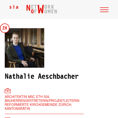
ZH
Nathalie Aeschbacher
ARCHITEKTIN MSC ETH SIA,
BAUHERRENVERTRETERIN/PROJEKTLEITERIN
REFORMIERTE KIRCHGEMEINDE ZÜRICH,
KANTONSRÄTIN