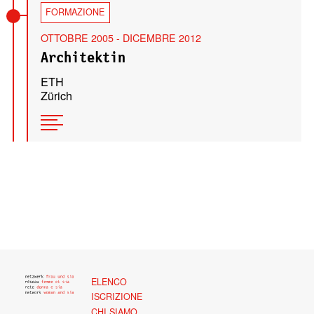
FORMAZIONE
OTTOBRE 2005 - DICEMBRE 2012
Architektin
ETH
Zürich
ELENCO
ISCRIZIONE
CHI SIAMO