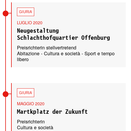
GIURIA
LUGLIO 2020
Neugestaltung
Schlachthofquartier Offenburg
Preisrichterin stellvertretend
Abitazione - Cultura e società - Sport e tempo
libero
GIURIA
MAGGIO 2020
Martkplatz der Zukunft
Preisrichterin
Cultura e società