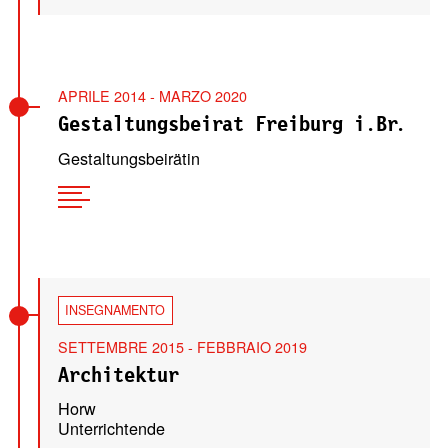
APRILE 2014 - MARZO 2020
Gestaltungsbeirat Freiburg i.Br.
Gestaltungsbeirätin
INSEGNAMENTO
SETTEMBRE 2015 - FEBBRAIO 2019
Architektur
Horw
Unterrichtende