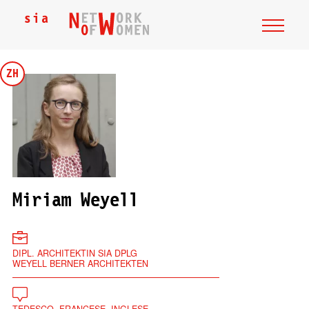
ZH
Miriam Weyell
DIPL. ARCHITEKTIN SIA DPLG
WEYELL BERNER ARCHITEKTEN