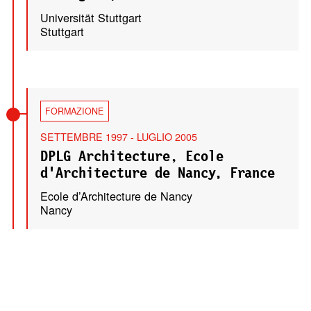
Universität Stuttgart
Stuttgart
FORMAZIONE
SETTEMBRE 1997 - LUGLIO 2005
DPLG Architecture, Ecole
d’Architecture de Nancy, France
Ecole d’Architecture de Nancy
Nancy