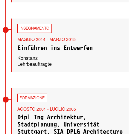
INSEGNAMENTO
MAGGIO 2014 - MARZO 2015
Einführen ins Entwerfen
Konstanz
Lehrbeauftragte
FORMAZIONE
AGOSTO 2001 - LUGLIO 2005
Dipl Ing Architektur,
Stadtplanung, Universität
Stuttgart, SIA DPLG Architecture