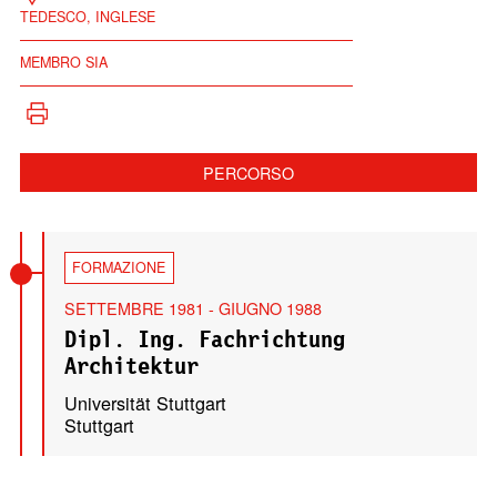
TEDESCO, INGLESE
MEMBRO SIA
PERCORSO
FORMAZIONE
SETTEMBRE 1981 - GIUGNO 1988
Dipl. Ing. Fachrichtung
Architektur
Universität Stuttgart
Stuttgart