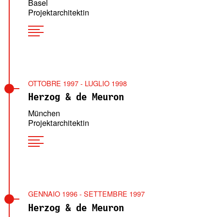
Basel
Projektarchitektin
OTTOBRE 1997 - LUGLIO 1998
Herzog & de Meuron
München
Projektarchitektin
GENNAIO 1996 - SETTEMBRE 1997
Herzog & de Meuron