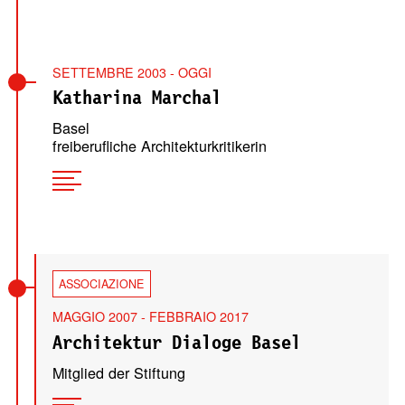
SETTEMBRE 2003 - OGGI
Katharina Marchal
Basel
freiberufliche Architekturkritikerin
ASSOCIAZIONE
MAGGIO 2007 - FEBBRAIO 2017
Architektur Dialoge Basel
Mitglied der Stiftung