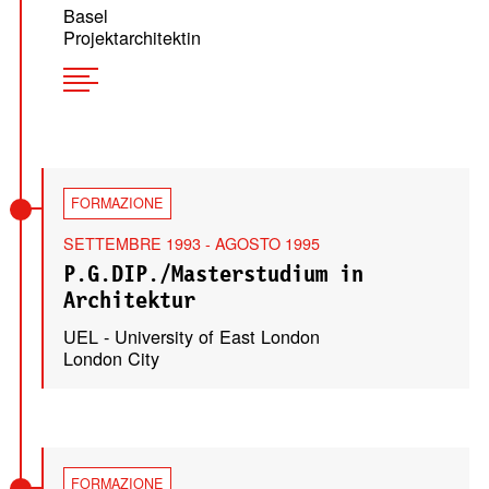
Basel
Projektarchitektin
FORMAZIONE
SETTEMBRE 1993 - AGOSTO 1995
P.G.DIP./Masterstudium in
Architektur
UEL - University of East London
London City
FORMAZIONE