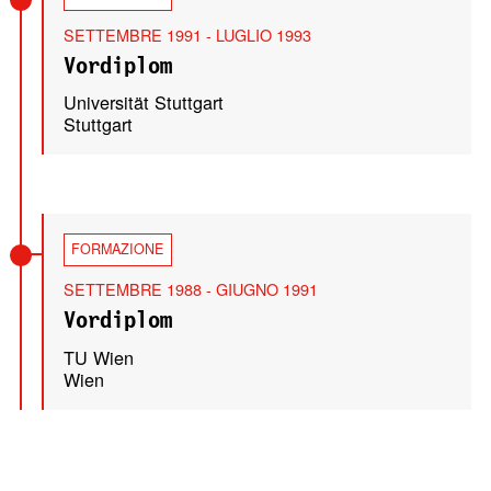
SETTEMBRE 1991 - LUGLIO 1993
Vordiplom
Universität Stuttgart
Stuttgart
FORMAZIONE
SETTEMBRE 1988 - GIUGNO 1991
Vordiplom
TU Wien
Wien