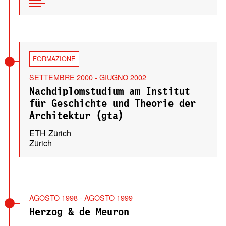
FORMAZIONE
SETTEMBRE 2000 - GIUGNO 2002
Nachdiplomstudium am Institut
für Geschichte und Theorie der
Architektur (gta)
ETH Zürich
Zürich
AGOSTO 1998 - AGOSTO 1999
Herzog & de Meuron