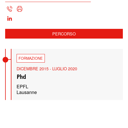
PERCORSO
FORMAZIONE
DICEMBRE 2015 - LUGLIO 2020
Phd
EPFL
Lausanne