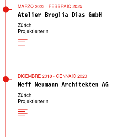
MARZO 2023 - FEBBRAIO 2025
Atelier Broglia Dias GmbH
Zürich
Projektleiterin
DICEMBRE 2018 - GENNAIO 2023
Neff Neumann Architekten AG
Zürich
Projektleiterin