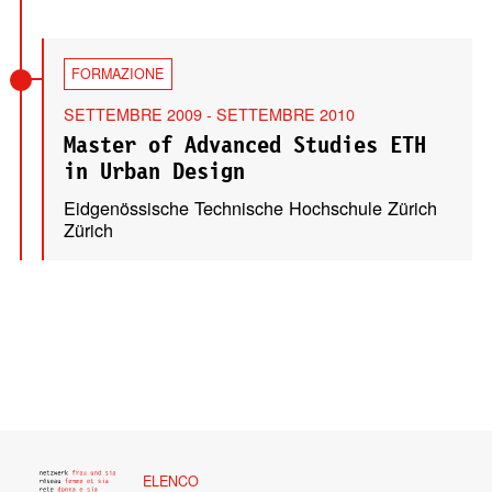
FORMAZIONE
SETTEMBRE 2009 - SETTEMBRE 2010
Master of Advanced Studies ETH
in Urban Design
Eidgenössische Technische Hochschule Zürich
Zürich
ELENCO