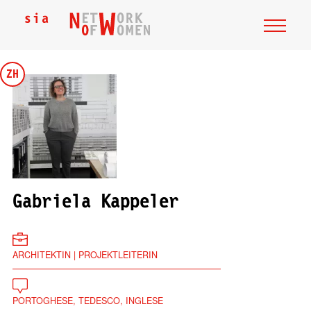
ZH
Gabriela Kappeler
ARCHITEKTIN | PROJEKTLEITERIN
PORTOGHESE, TEDESCO, INGLESE