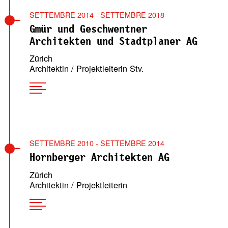
SETTEMBRE 2014 - SETTEMBRE 2018
Gmür und Geschwentner
Architekten und Stadtplaner AG
Zürich
Architektin / Projektleiterin Stv.
SETTEMBRE 2010 - SETTEMBRE 2014
Hornberger Architekten AG
Zürich
Architektin / Projektleiterin