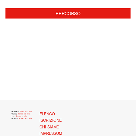
PERCORSO
ELENCO
ISCRIZIONE
CHI SIAMO
IMPRESSUM