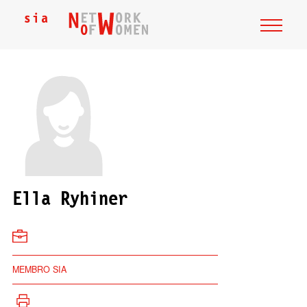
Ella Ryhiner
MEMBRO SIA