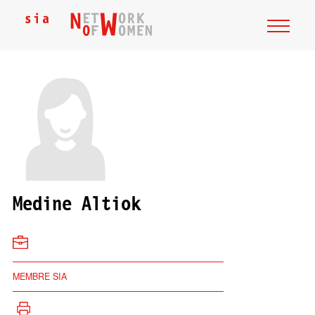
Medine Altiok
MEMBRE SIA