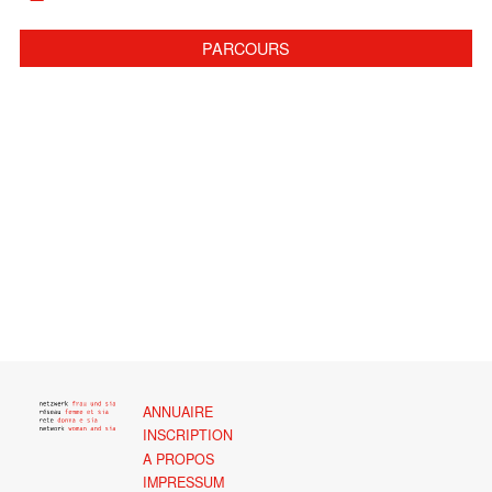
PARCOURS
ANNUAIRE
INSCRIPTION
A PROPOS
IMPRESSUM