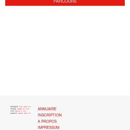
PARCOURS
ANNUAIRE
INSCRIPTION
A PROPOS
IMPRESSUM