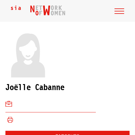
Joëlle Cabanne