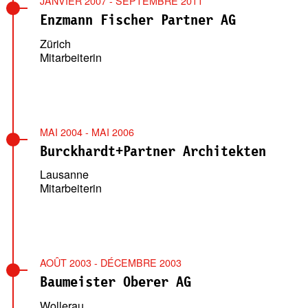
JANVIER 2007 - SEPTEMBRE 2011
Enzmann Fischer Partner AG
Zürich
Mitarbeiterin
MAI 2004 - MAI 2006
Burckhardt+Partner Architekten
Lausanne
Mitarbeiterin
AOÛT 2003 - DÉCEMBRE 2003
Baumeister Oberer AG
Wollerau