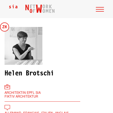
ZH
Helen Brotschi
ARCHITEKTIN EPFL SIA
FIKTIV ARCHITEKTUR