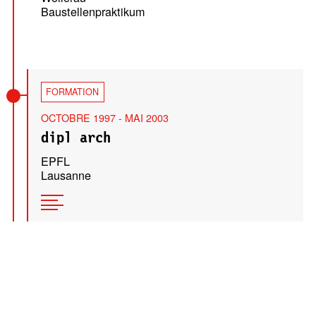
Baustellenpraktikum
FORMATION
OCTOBRE 1997 - MAI 2003
dipl arch
EPFL
Lausanne