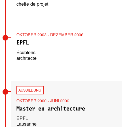
cheffe de projet
OKTOBER 2003 - DEZEMBER 2006
EPFL
Écublens
architecte
AUSBILDUNG
OKTOBER 2000 - JUNI 2006
Master en architecture
EPFL
Lausanne