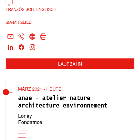
FRANZÖSISCH, ENGLISCH
SIA-MITGLIED
LAUFBAHN
MÄRZ 2021 - HEUTE
anae - atelier nature
architecture environnement
Lonay
Fondatrice