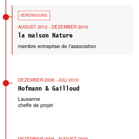
VEREINIGUNG
AUGUST 2012 - DEZEMBER 2016
la maison Nature
membre entreprise de l'association
DEZEMBER 2008 - JULI 2010
Hofmann & Gailloud
Lausanne
cheffe de projet
DEZEMBER 2008 - AUGUST 2009