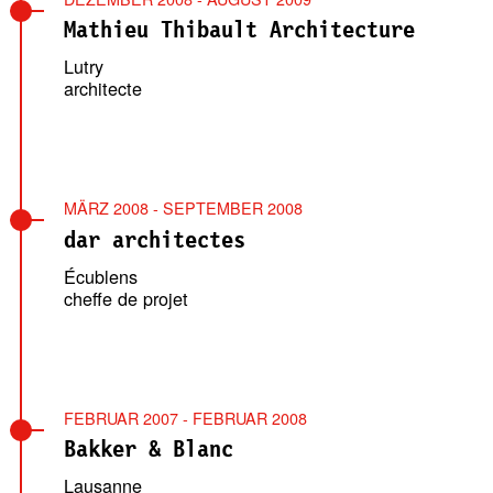
Mathieu Thibault Architecture
Lutry
architecte
MÄRZ 2008 - SEPTEMBER 2008
dar architectes
Écublens
cheffe de projet
FEBRUAR 2007 - FEBRUAR 2008
Bakker & Blanc
Lausanne