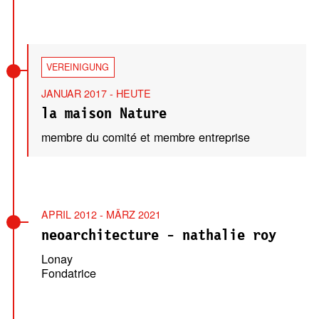
VEREINIGUNG
JANUAR 2017 - HEUTE
la maison Nature
membre du comité et membre entreprise
APRIL 2012 - MÄRZ 2021
neoarchitecture - nathalie roy
Lonay
Fondatrice