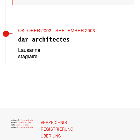
OKTOBER 2002 - SEPTEMBER 2003
dar architectes
Lausanne
stagiaire
VERZEICHNIS
REGISTRIERUNG
ÜBER UNS