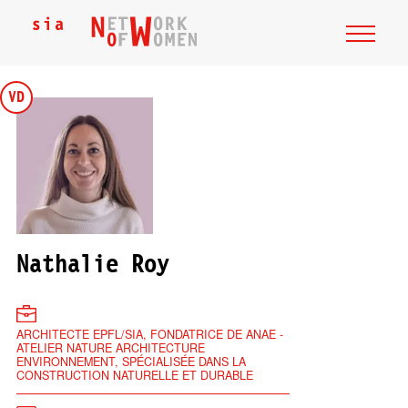
VD
Nathalie Roy
ARCHITECTE EPFL/SIA, FONDATRICE DE ANAE -
ATELIER NATURE ARCHITECTURE
ENVIRONNEMENT, SPÉCIALISÉE DANS LA
CONSTRUCTION NATURELLE ET DURABLE