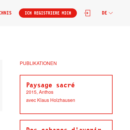
CHNIS
DE
ICH REGISTRIERE MICH
PUBLIKATIONEN
Paysage sacré
2015, Anthos
avec Klaus Holzhausen