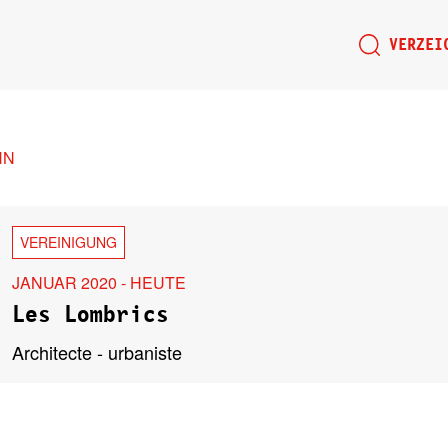
VERZEI
HN
VEREINIGUNG
JANUAR 2020 - HEUTE
Les Lombrics
Architecte - urbaniste