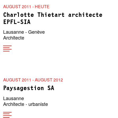
AUGUST 2011 - HEUTE
Charlotte Thietart architecte
EPFL-SIA
Lausanne - Genève
Architecte
AUGUST 2011 - AUGUST 2012
Paysagestion SA
Lausanne
Architecte - urbaniste