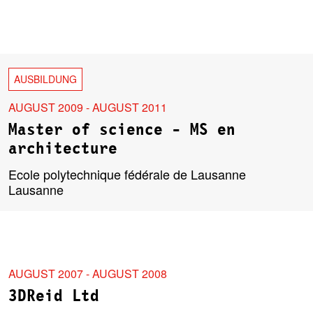
AUSBILDUNG
AUGUST 2009 - AUGUST 2011
Master of science - MS en
architecture
Ecole polytechnique fédérale de Lausanne
Lausanne
AUGUST 2007 - AUGUST 2008
3DReid Ltd