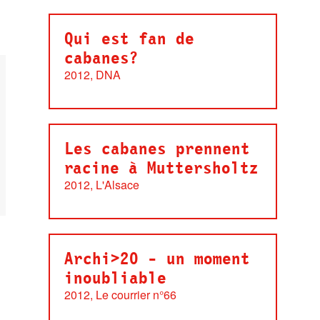
Qui est fan de
cabanes?
2012, DNA
Les cabanes prennent
racine à Muttersholtz
2012, L'Alsace
Archi>20 - un moment
inoubliable
2012, Le courrier n°66