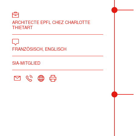
ARCHITECTE EPFL CHEZ CHARLOTTE
THIETART
FRANZÖSISCH, ENGLISCH
SIA-MITGLIED