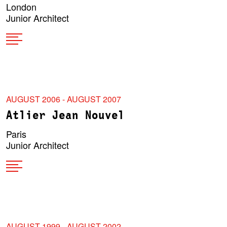
London
Junior Architect
AUGUST 2006 - AUGUST 2007
Atlier Jean Nouvel
Paris
Junior Architect
AUGUST 1999 - AUGUST 2002